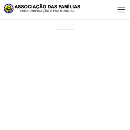
Sobre
Anúncios
Sedes