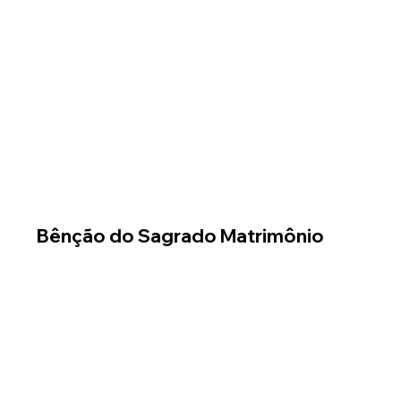
Bênção do Sagrado Matrimônio