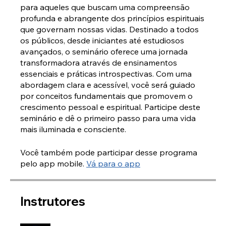
para aqueles que buscam uma compreensão
profunda e abrangente dos princípios espirituais
que governam nossas vidas. Destinado a todos
os públicos, desde iniciantes até estudiosos
avançados, o seminário oferece uma jornada
transformadora através de ensinamentos
essenciais e práticas introspectivas. Com uma
abordagem clara e acessível, você será guiado
por conceitos fundamentais que promovem o
crescimento pessoal e espiritual. Participe deste
seminário e dê o primeiro passo para uma vida
mais iluminada e consciente.
Você também pode participar desse programa
pelo app mobile.
Vá para o app
Instrutores