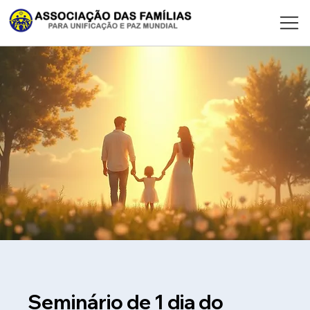
Seminário de 1 dia do