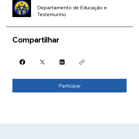
Departamento de Educação e
Testemunho
Compartilhar
Participar