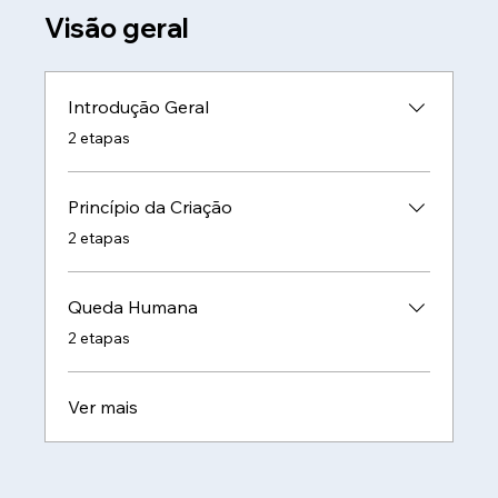
Visão geral
Introdução Geral
.
2 etapas
Princípio da Criação
.
2 etapas
Queda Humana
.
2 etapas
Ver mais