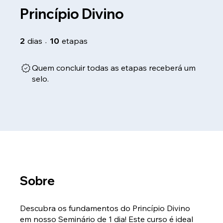
Princípio Divino
2 dias
10 etapas
2
dias
10
etapas
Quem concluir todas as etapas receberá um
selo.
Sobre
Descubra os fundamentos do Princípio Divino
em nosso Seminário de 1 dia! Este curso é ideal